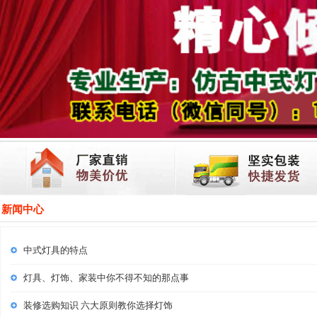
新闻中心
中式灯具的特点
灯具、灯饰、家装中你不得不知的那点事
装修选购知识 六大原则教你选择灯饰