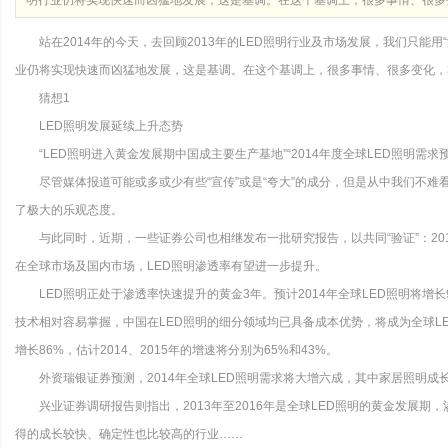
明行业仍将实现快速而凶猛地发展，这是基调。在这个基调上，很多事情、很多变化
站在2014年的今天，去回顾2013年的LED照明行业及市场发展，我们只能用“
业仍将实现快速而凶猛地发展，这是基调。在这个基调上，很多事情、很多变化，亦
猜想1
LED照明发展延续上升态势
“LED照明进入黄金发展期中国成主要生产基地”“2014年度全球LED照明需求预计
尽管媒体报道可能或多或少有些“宣传”或是“夸大”的成分，但是从中我们不难看出
了极大的乐观态度。
与此同时，近期，一些证券公司也相继发布一批研究报告，以共同“验证”：201
在全球市场及国内市场，LED照明渗透率有望进一步提升。
LED照明正处于渗透率快速提升的黄金3年。预计2014年全球LED照明将增长9
技术相对容易掌握，中国在LED照明的细分领域均已具备成本优势，将成为全球LE
增长86%，估计2014、2015年的增速将分别为65%和43%。
外资瑞银证券预测，2014年全球LED照明需求将大增六成，其中家居照明成
兴业证券调研报告则指出，2013年至2016年是全球LED照明的黄金发展期，渗
得的成长较快、确定性也比较高的行业……