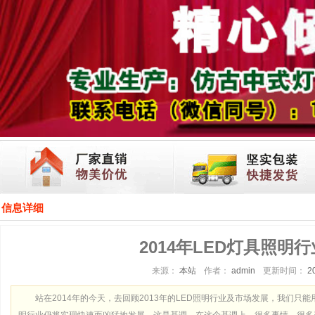
信息详细
2014年LED灯具照明
来源：
本站
作者：
admin
更新时间：
2
站在2014年的今天，去回顾2013年的LED照明行业及市场发展，我们只能用