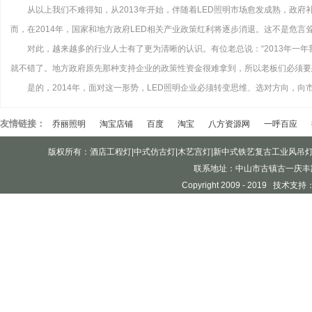
从以上我们不难得知，从2013年开始，伴随着LED照明市场愈发成熟，政府
而，在2014年，国家和地方政府LED相关产业政策红利将逐步消退。这不是危言
对此，越来越多的行业人士有了更为清晰的认识。有位老总说：“2013年一年我
就不错了。地方政府原先那种支持企业的政策性资金很难拿到，所以老板们必须要
是的，2014年，面对这一形势，LED照明企业必须转变思维、选对方向，向
友情链接：
乔丽照明
淘宝店铺
百度
淘宝
八方资源网
一呼百应
版权所有：酒店工程灯|中式仿古灯|木艺宫灯|新中式铁艺复古工业风吊
联系地址：中山市古镇古一庆丰
Copyright 2009 - 2019 技术支持