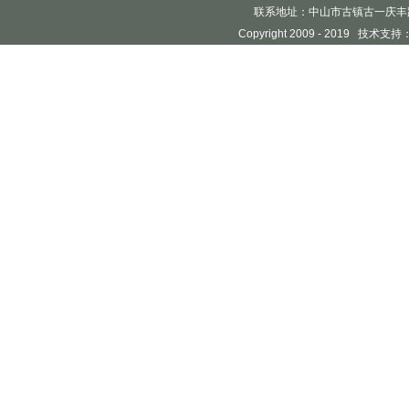
联系地址：中山市古镇古一庆丰
Copyright 2009 - 2019 技术支持